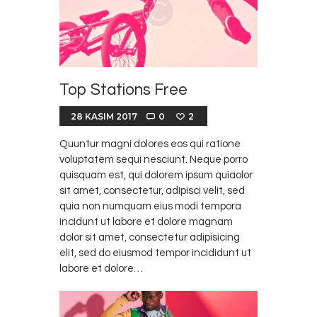
Top Stations Free
28 KASIM 2017
0
2
Quuntur magni dolores eos qui ratione
voluptatem sequi nesciunt. Neque porro
quisquam est, qui dolorem ipsum quiaolor
sit amet, consectetur, adipisci velit, sed
quia non numquam eius modi tempora
incidunt ut labore et dolore magnam
dolor sit amet, consectetur adipisicing
elit, sed do eiusmod tempor incididunt ut
labore et dolore…