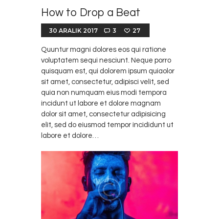
How to Drop a Beat
30 ARALIK 2017
3
27
Quuntur magni dolores eos qui ratione
voluptatem sequi nesciunt. Neque porro
quisquam est, qui dolorem ipsum quiaolor
sit amet, consectetur, adipisci velit, sed
quia non numquam eius modi tempora
incidunt ut labore et dolore magnam
dolor sit amet, consectetur adipisicing
elit, sed do eiusmod tempor incididunt ut
labore et dolore…