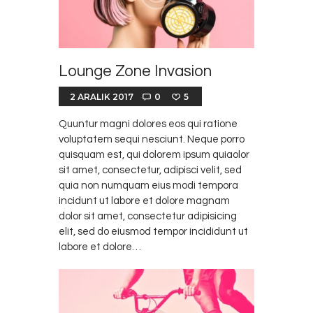
Lounge Zone Invasion
2 ARALIK 2017
0
5
Quuntur magni dolores eos qui ratione
voluptatem sequi nesciunt. Neque porro
quisquam est, qui dolorem ipsum quiaolor
sit amet, consectetur, adipisci velit, sed
quia non numquam eius modi tempora
incidunt ut labore et dolore magnam
dolor sit amet, consectetur adipisicing
elit, sed do eiusmod tempor incididunt ut
labore et dolore…