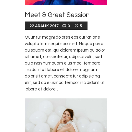
Meet & Greet Session
22 ARALIK 2017
0
5
Quuntur magni dolores eos qui ratione
voluptatem sequi nesciunt. Neque porro
quisquam est, qui dolorem ipsum quiaolor
sit amet, consectetur, adipisci velit, sed
quia non numquam eius modi tempora
incidunt ut labore et dolore magnam
dolor sit amet, consectetur adipisicing
elit, sed do eiusmod tempor incididunt ut
labore et dolore…