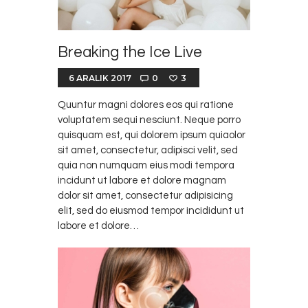
Breaking the Ice Live
6 ARALIK 2017
0
3
Quuntur magni dolores eos qui ratione
voluptatem sequi nesciunt. Neque porro
quisquam est, qui dolorem ipsum quiaolor
sit amet, consectetur, adipisci velit, sed
quia non numquam eius modi tempora
incidunt ut labore et dolore magnam
dolor sit amet, consectetur adipisicing
elit, sed do eiusmod tempor incididunt ut
labore et dolore…