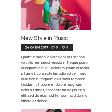
New Style in Music
24 KASIM 2017
0
4
Quuntur magni dolores eos qui ratione
voluptatem sequi nesciunt. Neque porro
quisquam est, qui dolorem ipsum quiaolor
sit amet, consectetur, adipisci velit, sed
quia non numquam eius modi tempora
incidunt ut labore et dolore magnam
dolor sit amet, consectetur adipisicing
elit, sed do eiusmod tempor incididunt ut
labore et dolore…