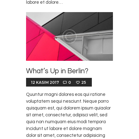
labore et dolore…
What’s Up in Berlin?
12 KASIM 2017
0
25
Quuntur magni dolores eos qui ratione
voluptatem sequi nesciunt. Neque porro
quisquam est, qui dolorem ipsum quiaolor
sit amet, consectetur, adipisci velit, sed
quia non numquam eius modi tempora
incidunt ut labore et dolore magnam
dolor sit amet, consectetur adipisicing