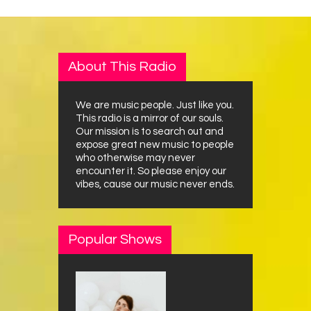
About This Radio
We are music people. Just like you.
This radio is a mirror of our souls.
Our mission is to search out and
expose great new music to people
who otherwise may never
encounter it. So please enjoy our
vibes, cause our music never ends.
Popular Shows