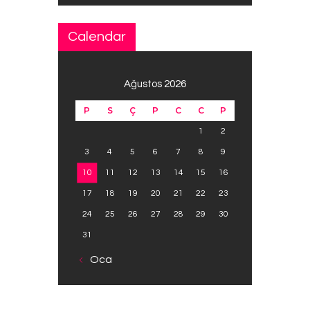
Calendar
Ağustos 2026
P
S
Ç
P
C
C
P
1
2
3
4
5
6
7
8
9
10
11
12
13
14
15
16
17
18
19
20
21
22
23
24
25
26
27
28
29
30
31
« Oca